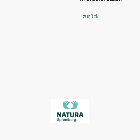
zurück