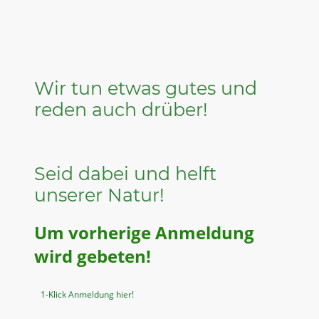
Wir tun etwas gutes und
reden auch drüber!
Seid dabei und helft
unserer Natur!
Um vorherige Anmeldung
wird gebeten!
1-Klick Anmeldung hier!