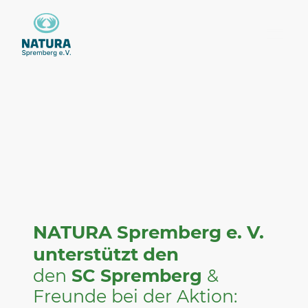
NATURA Spremberg e. V.
unterstützt den
den
SC Spremberg
&
Freunde bei der Aktion: