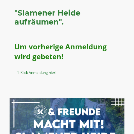
"Slamener Heide
aufräumen".
Um vorherige Anmeldung
wird gebeten!
1-Klick Anmeldung hier!